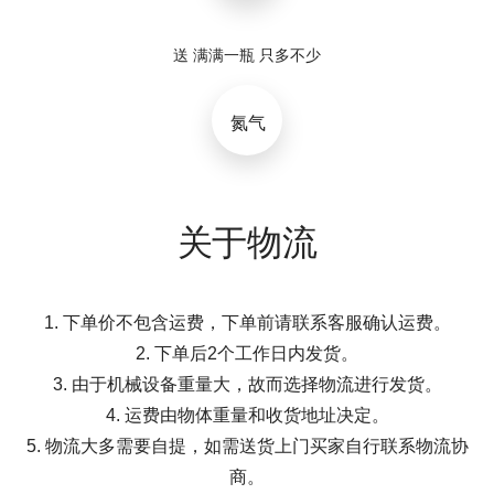
送 满满一瓶 只多不少
氮气
关于物流
1. 下单价不包含运费，下单前请联系客服确认运费。
2. 下单后2个工作日内发货。
3. 由于机械设备重量大，故而选择物流进行发货。
4. 运费由物体重量和收货地址决定。
5. 物流大多需要自提，如需送货上门买家自行联系物流协
商。