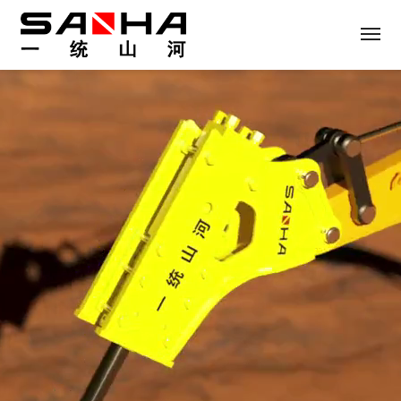
Main
常见问题
售前常见问题
售后常见问题
优惠促销活动