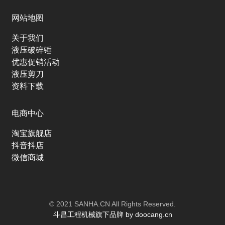
网站地图
关于我们
液压破碎锤
优惠促销活动
液压剪刀
资料下载
电商中心
淘宝旗舰店
抖音抖店
微信商城
© 2021 SANHA.CN All Rights Reserved.
斗昌工程机械旗下品牌
by
doocang.cn