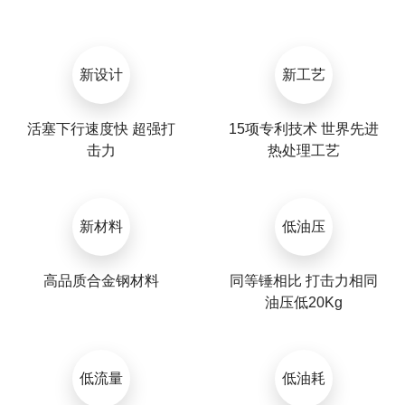
新设计
新工艺
活塞下行速度快 超强打
15项专利技术 世界先进
击力
热处理工艺
新材料
低油压
高品质合金钢材料
同等锤相比 打击力相同
油压低20Kg
低流量
低油耗