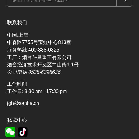
联系我们
中国.上海
中春路7755号宝虹中心813室
服务热线 400-888-0825
工厂：烟台斗昌重工有限公司
烟台经济技术开发区中山街1-1号
公司电话 0535-6398636
工作时间
工作日:
8:30 am - 17:30 pm
jgh@sanha.cn
私域中心