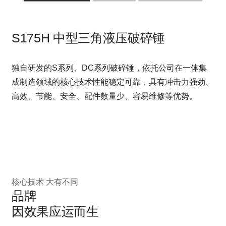
S175H 中型三角液压破碎锤
独自研发的S系列、DC系列破碎锤，依托公司在一体集
成制造领域的核心技术性能稳定可靠，具有冲击力强劲、
高效、节能、安全、配件数量少、容易维修等优势。
核心技术 大有不同
品牌
因效果应运而生