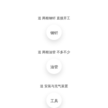
送 两根钢钎 直接开工
钢钎
送 两根油管 不多不少
油管
送 安装与充气装置
工具