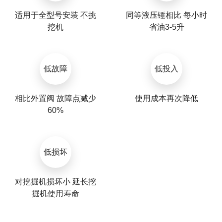
适用于全型号安装 不挑
同等液压锤相比 每小时
挖机
省油3-5升
低故障
低投入
相比外置阀 故障点减少
使用成本再次降低
60%
低损坏
对挖掘机损坏小 延长挖
掘机使用寿命