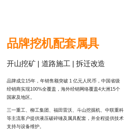
品牌挖机配套属具
开山挖矿 | 道路施工 | 拆迁改造
品牌成立15年，年销售额突破 1 亿元人民币，中国省级
经销商实现100%全覆盖，海外经销网络覆盖4大洲15个
国家及地区。
三一重工、柳工集团、福田雷沃、斗山挖掘机、中联重科
等主流客户提供液压破碎锤及属具配套，并全程提供技术
支持与设备维护。