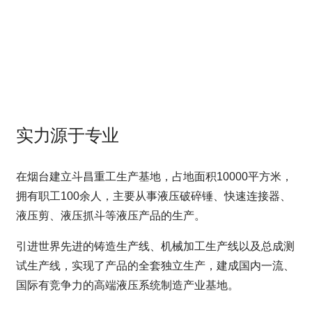
实力源于专业
在烟台建立斗昌重工生产基地，占地面积10000平方米，
拥有职工100余人，主要从事液压破碎锤、快速连接器、
液压剪、液压抓斗等液压产品的生产。
引进世界先进的铸造生产线、机械加工生产线以及总成测
试生产线，实现了产品的全套独立生产，建成国内一流、
国际有竞争力的高端液压系统制造产业基地。